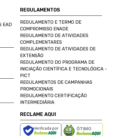
REGULAMENTOS
D
REGULAMENTO E TERMO DE
S EAD
COMPROMISSO ENADE
REGULAMENTO DE ATIVIDADES
COMPLEMENTARES
REGULAMENTO DE ATIVIDADES DE
EXTENSÃO
REGULAMENTO DO PROGRAMA DE
INICIAÇÃO CIENTÍFICA E TECNOLÓGICA -
PICT
REGULAMENTOS DE CAMPANHAS
PROMOCIONAIS
REGULAMENTO CERTIFICAÇÃO
INTERMEDIÁRIA
RECLAME AQUI
Verificada por
ÓTIMO