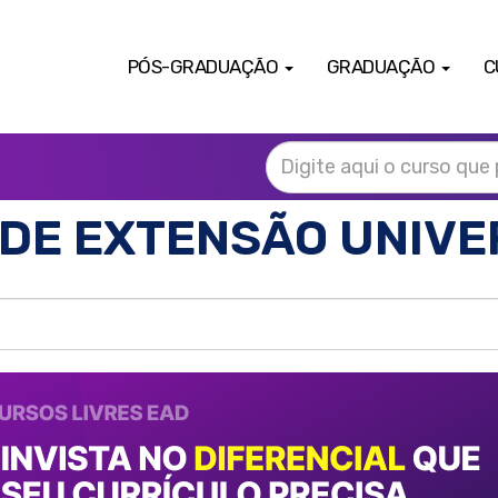
PÓS-GRADUAÇÃO
GRADUAÇÃO
C
DE EXTENSÃO UNIVE