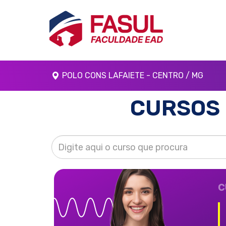
POLO CONS LAFAIETE - CENTRO / MG
CURSOS 