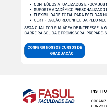
CONTEÚDOS ATUALIZADOS E FOCADOS N
SUPORTE ACADÊMICO PERSONALIZADO 
FLEXIBILIDADE TOTAL PARA ESTUDAR N
CERTIFICAÇÃO RECONHECIDA PELO MEC
SEJA QUAL FOR SUA ÁREA DE INTERESSE, A
G
CARREIRA SÓLIDA E PROMISSORA. PREPARE-
CONFERIR NOSSOS CURSOS DE

                    GRADUAÇÃO
INSTIT
ORGANIZ
CORPO 