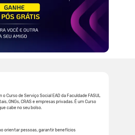
m o Curso de Serviço Social EAD da Faculdade FASUL
itais, ONGs, CRAS e empresas privadas. É um Curso
ue cabe no seu bolso.
mo orientar pessoas, garantir benefícios