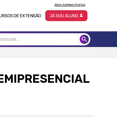
ÁREA ADMINISTRATIVA
URSOS DE EXTENSÃO
JÁ SOU ALUNO
SEMIPRESENCIAL