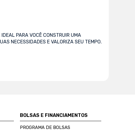
 IDEAL PARA VOCÊ CONSTRUIR UMA
UAS NECESSIDADES E VALORIZA SEU TEMPO.
BOLSAS E FINANCIAMENTOS
PROGRAMA DE BOLSAS