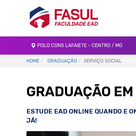
POLO CONS LAFAIETE - CENTRO / MG
HOME
GRADUAÇÃO
SERVIÇO SOCIAL
GRADUAÇÃO EM 
ESTUDE EAD ONLINE QUANDO E O
JÁ!