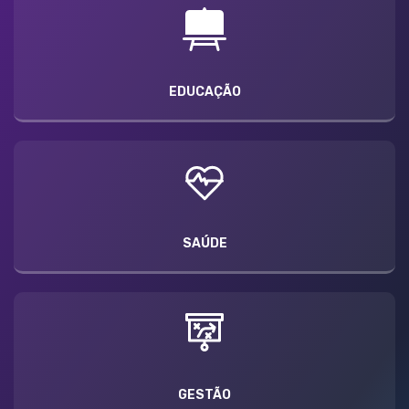
EDUCAÇÃO
SAÚDE
GESTÃO