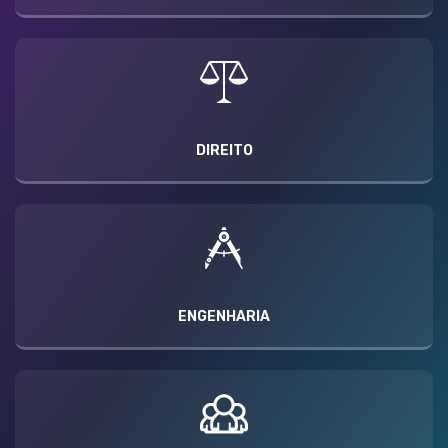
DIREITO
ENGENHARIA