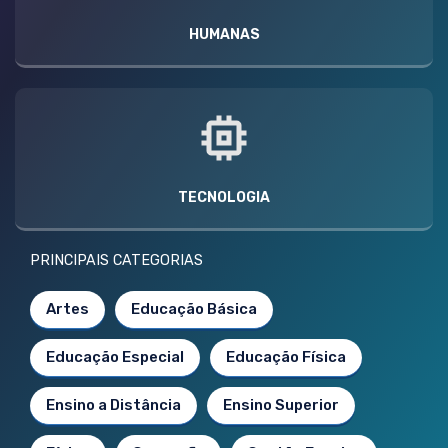
HUMANAS
TECNOLOGIA
PRINCIPAIS CATEGORIAS
Artes
Educação Básica
Educação Especial
Educação Física
Ensino a Distância
Ensino Superior