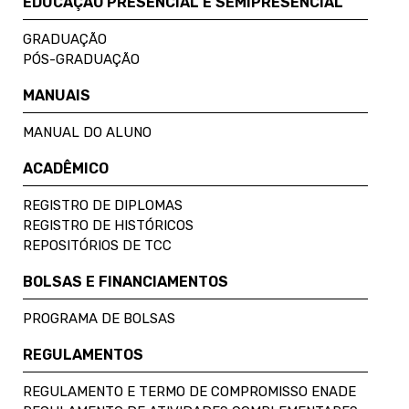
EDUCAÇÃO PRESENCIAL E SEMIPRESENCIAL
GRADUAÇÃO
PÓS-GRADUAÇÃO
MANUAIS
MANUAL DO ALUNO
ACADÊMICO
REGISTRO DE DIPLOMAS
REGISTRO DE HISTÓRICOS
REPOSITÓRIOS DE TCC
BOLSAS E FINANCIAMENTOS
PROGRAMA DE BOLSAS
REGULAMENTOS
REGULAMENTO E TERMO DE COMPROMISSO ENADE