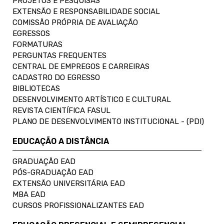
PROJETOS E PESQUISAS
EXTENSÃO E RESPONSABILIDADE SOCIAL
COMISSÃO PRÓPRIA DE AVALIAÇÃO
EGRESSOS
FORMATURAS
PERGUNTAS FREQUENTES
CENTRAL DE EMPREGOS E CARREIRAS
CADASTRO DO EGRESSO
BIBLIOTECAS
DESENVOLVIMENTO ARTÍSTICO E CULTURAL
REVISTA CIENTÍFICA FASUL
PLANO DE DESENVOLVIMENTO INSTITUCIONAL - (PDI)
EDUCAÇÃO A DISTÂNCIA
GRADUAÇÃO EAD
PÓS-GRADUAÇÃO EAD
EXTENSÃO UNIVERSITÁRIA EAD
MBA EAD
CURSOS PROFISSIONALIZANTES EAD