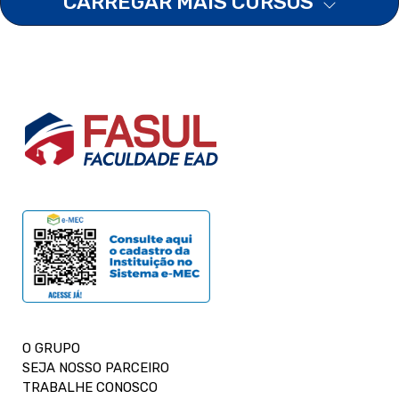
CARREGAR MAIS CURSOS
O GRUPO
SEJA NOSSO PARCEIRO
TRABALHE CONOSCO