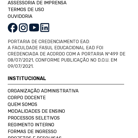
ASSESSORIA DE IMPRENSA
TERMOS DE USO
OUVIDORIA
PORTARIA DE CREDENCIAMENTO EAD:
A FACULDADE FASUL EDUCACIONAL EAD FOI
CREDENCIADA DE ACORDO COM A PORTARIA Nº499 DE
08/07/2021, CONFORME PUBLICAÇÃO NO D.O.U. EM
09/07/2021.
INSTITUCIONAL
ORGANIZAÇÃO ADMINISTRATIVA
CORPO DOCENTE
QUEM SOMOS
MODALIDADES DE ENSINO
PROCESSOS SELETIVOS
REGIMENTO INTERNO
FORMAS DE INGRESSO