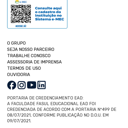
O GRUPO
SEJA NOSSO PARCEIRO
TRABALHE CONOSCO
ASSESSORIA DE IMPRENSA
TERMOS DE USO
OUVIDORIA
PORTARIA DE CREDENCIAMENTO EAD:
A FACULDADE FASUL EDUCACIONAL EAD FOI
CREDENCIADA DE ACORDO COM A PORTARIA Nº499 DE
08/07/2021, CONFORME PUBLICAÇÃO NO D.O.U. EM
09/07/2021.