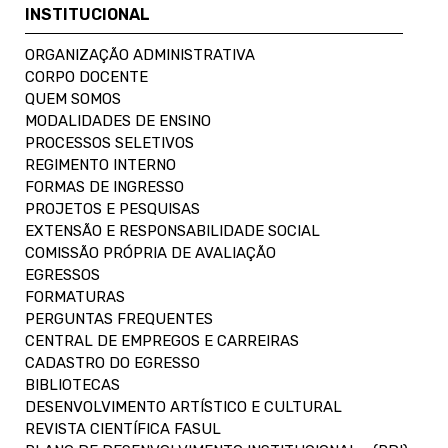
INSTITUCIONAL
ORGANIZAÇÃO ADMINISTRATIVA
CORPO DOCENTE
QUEM SOMOS
MODALIDADES DE ENSINO
PROCESSOS SELETIVOS
REGIMENTO INTERNO
FORMAS DE INGRESSO
PROJETOS E PESQUISAS
EXTENSÃO E RESPONSABILIDADE SOCIAL
COMISSÃO PRÓPRIA DE AVALIAÇÃO
EGRESSOS
FORMATURAS
PERGUNTAS FREQUENTES
CENTRAL DE EMPREGOS E CARREIRAS
CADASTRO DO EGRESSO
BIBLIOTECAS
DESENVOLVIMENTO ARTÍSTICO E CULTURAL
REVISTA CIENTÍFICA FASUL