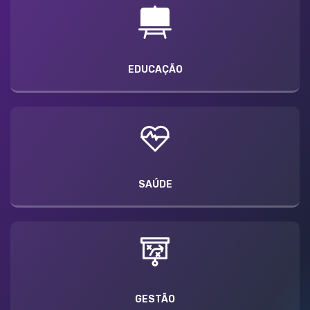
EDUCAÇÃO
SAÚDE
GESTÃO