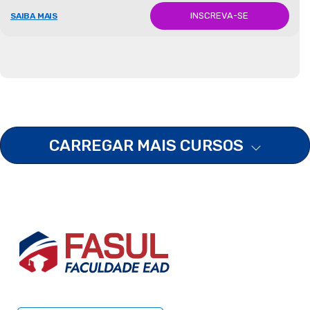
INSCREVA-SE
SAIBA MAIS
CARREGAR MAIS CURSOS