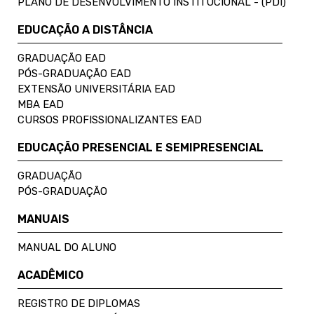
PLANO DE DESENVOLVIMENTO INSTITUCIONAL - (PDI)
EDUCAÇÃO A DISTÂNCIA
GRADUAÇÃO EAD
PÓS-GRADUAÇÃO EAD
EXTENSÃO UNIVERSITÁRIA EAD
MBA EAD
CURSOS PROFISSIONALIZANTES EAD
EDUCAÇÃO PRESENCIAL E SEMIPRESENCIAL
GRADUAÇÃO
PÓS-GRADUAÇÃO
MANUAIS
MANUAL DO ALUNO
ACADÊMICO
REGISTRO DE DIPLOMAS