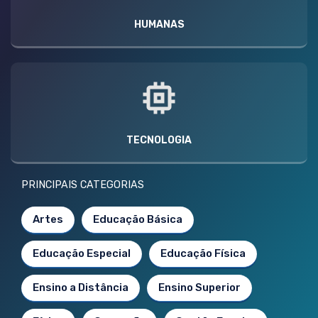
HUMANAS
TECNOLOGIA
PRINCIPAIS CATEGORIAS
Artes
Educação Básica
Educação Especial
Educação Física
Ensino a Distância
Ensino Superior