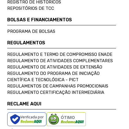
REGISTRO DE HISTÓRICOS
REPOSITÓRIOS DE TCC
BOLSAS E FINANCIAMENTOS
PROGRAMA DE BOLSAS
REGULAMENTOS
REGULAMENTO E TERMO DE COMPROMISSO ENADE
REGULAMENTO DE ATIVIDADES COMPLEMENTARES
REGULAMENTO DE ATIVIDADES DE EXTENSÃO
REGULAMENTO DO PROGRAMA DE INICIAÇÃO
CIENTÍFICA E TECNOLÓGICA - PICT
REGULAMENTOS DE CAMPANHAS PROMOCIONAIS
REGULAMENTO CERTIFICAÇÃO INTERMEDIÁRIA
RECLAME AQUI
Verificada por
ÓTIMO