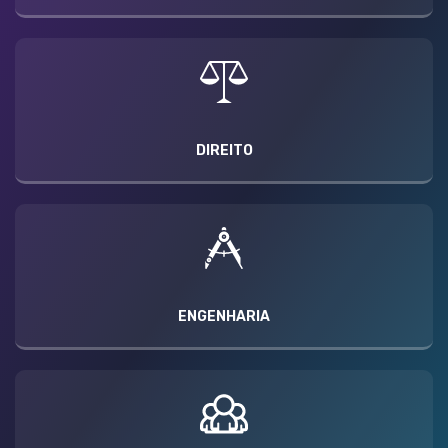
DIREITO
ENGENHARIA