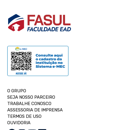
O GRUPO
SEJA NOSSO PARCEIRO
TRABALHE CONOSCO
ASSESSORIA DE IMPRENSA
TERMOS DE USO
OUVIDORIA