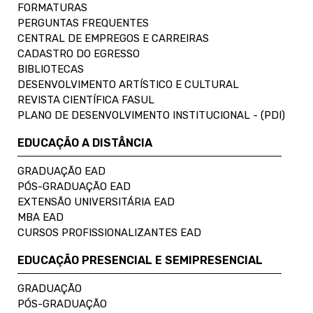
FORMATURAS
PERGUNTAS FREQUENTES
CENTRAL DE EMPREGOS E CARREIRAS
CADASTRO DO EGRESSO
BIBLIOTECAS
DESENVOLVIMENTO ARTÍSTICO E CULTURAL
REVISTA CIENTÍFICA FASUL
PLANO DE DESENVOLVIMENTO INSTITUCIONAL - (PDI)
EDUCAÇÃO A DISTÂNCIA
GRADUAÇÃO EAD
PÓS-GRADUAÇÃO EAD
EXTENSÃO UNIVERSITÁRIA EAD
MBA EAD
CURSOS PROFISSIONALIZANTES EAD
EDUCAÇÃO PRESENCIAL E SEMIPRESENCIAL
GRADUAÇÃO
PÓS-GRADUAÇÃO