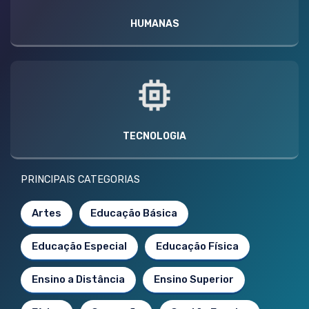
HUMANAS
TECNOLOGIA
PRINCIPAIS CATEGORIAS
Artes
Educação Básica
Educação Especial
Educação Física
Ensino a Distância
Ensino Superior