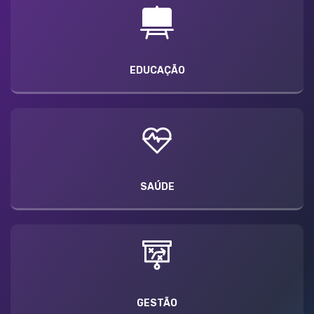
EDUCAÇÃO
SAÚDE
GESTÃO