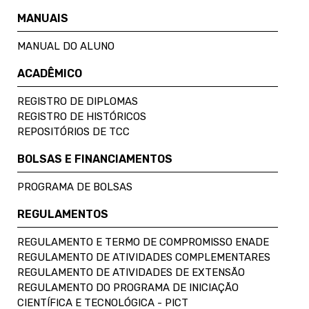
MANUAIS
MANUAL DO ALUNO
ACADÊMICO
REGISTRO DE DIPLOMAS
REGISTRO DE HISTÓRICOS
REPOSITÓRIOS DE TCC
BOLSAS E FINANCIAMENTOS
PROGRAMA DE BOLSAS
REGULAMENTOS
REGULAMENTO E TERMO DE COMPROMISSO ENADE
REGULAMENTO DE ATIVIDADES COMPLEMENTARES
REGULAMENTO DE ATIVIDADES DE EXTENSÃO
REGULAMENTO DO PROGRAMA DE INICIAÇÃO
CIENTÍFICA E TECNOLÓGICA - PICT