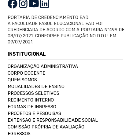
PORTARIA DE CREDENCIAMENTO EAD:
A FACULDADE FASUL EDUCACIONAL EAD FOI
CREDENCIADA DE ACORDO COM A PORTARIA Nº499 DE
08/07/2021, CONFORME PUBLICAÇÃO NO D.O.U. EM
09/07/2021.
INSTITUCIONAL
ORGANIZAÇÃO ADMINISTRATIVA
CORPO DOCENTE
QUEM SOMOS
MODALIDADES DE ENSINO
PROCESSOS SELETIVOS
REGIMENTO INTERNO
FORMAS DE INGRESSO
PROJETOS E PESQUISAS
EXTENSÃO E RESPONSABILIDADE SOCIAL
COMISSÃO PRÓPRIA DE AVALIAÇÃO
EGRESSOS