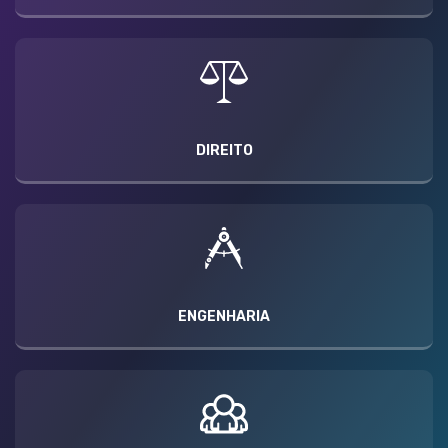
DIREITO
ENGENHARIA