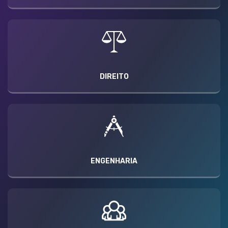
DIREITO
ENGENHARIA