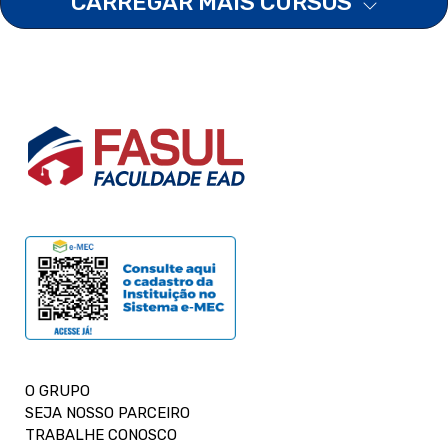
CARREGAR MAIS CURSOS
O GRUPO
SEJA NOSSO PARCEIRO
TRABALHE CONOSCO