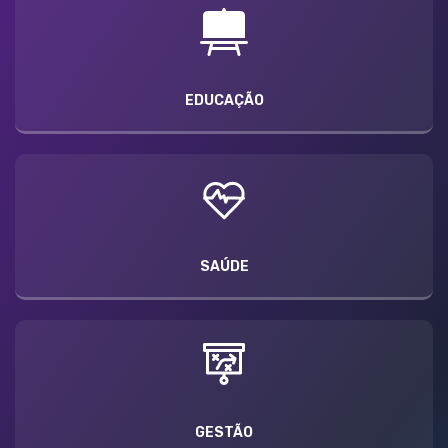
EDUCAÇÃO
SAÚDE
GESTÃO