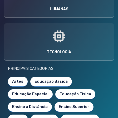
HUMANAS
TECNOLOGIA
PRINCIPAIS CATEGORIAS
Artes
Educação Básica
Educação Especial
Educação Física
Ensino a Distância
Ensino Superior