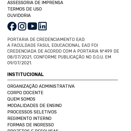
ASSESSORIA DE IMPRENSA
TERMOS DE USO
OUVIDORIA
PORTARIA DE CREDENCIAMENTO EAD:
A FACULDADE FASUL EDUCACIONAL EAD FOI
CREDENCIADA DE ACORDO COM A PORTARIA Nº499 DE
08/07/2021, CONFORME PUBLICAÇÃO NO D.O.U. EM
09/07/2021.
INSTITUCIONAL
ORGANIZAÇÃO ADMINISTRATIVA
CORPO DOCENTE
QUEM SOMOS
MODALIDADES DE ENSINO
PROCESSOS SELETIVOS
REGIMENTO INTERNO
FORMAS DE INGRESSO