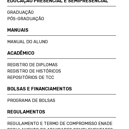
EDUCAÇÃO PRESENCIAL E SEMIPRESENCIAL
GRADUAÇÃO
PÓS-GRADUAÇÃO
MANUAIS
MANUAL DO ALUNO
ACADÊMICO
REGISTRO DE DIPLOMAS
REGISTRO DE HISTÓRICOS
REPOSITÓRIOS DE TCC
BOLSAS E FINANCIAMENTOS
PROGRAMA DE BOLSAS
REGULAMENTOS
REGULAMENTO E TERMO DE COMPROMISSO ENADE