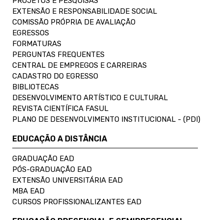
PROJETOS E PESQUISAS
EXTENSÃO E RESPONSABILIDADE SOCIAL
COMISSÃO PRÓPRIA DE AVALIAÇÃO
EGRESSOS
FORMATURAS
PERGUNTAS FREQUENTES
CENTRAL DE EMPREGOS E CARREIRAS
CADASTRO DO EGRESSO
BIBLIOTECAS
DESENVOLVIMENTO ARTÍSTICO E CULTURAL
REVISTA CIENTÍFICA FASUL
PLANO DE DESENVOLVIMENTO INSTITUCIONAL - (PDI)
EDUCAÇÃO A DISTÂNCIA
GRADUAÇÃO EAD
PÓS-GRADUAÇÃO EAD
EXTENSÃO UNIVERSITÁRIA EAD
MBA EAD
CURSOS PROFISSIONALIZANTES EAD