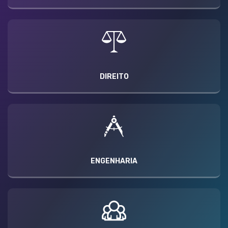
DIREITO
ENGENHARIA