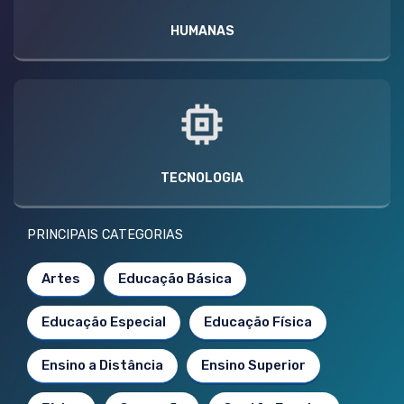
HUMANAS
TECNOLOGIA
PRINCIPAIS CATEGORIAS
Artes
Educação Básica
Educação Especial
Educação Física
Ensino a Distância
Ensino Superior