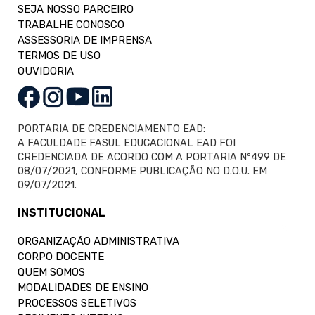
SEJA NOSSO PARCEIRO
TRABALHE CONOSCO
ASSESSORIA DE IMPRENSA
TERMOS DE USO
OUVIDORIA
PORTARIA DE CREDENCIAMENTO EAD:
A FACULDADE FASUL EDUCACIONAL EAD FOI
CREDENCIADA DE ACORDO COM A PORTARIA Nº499 DE
08/07/2021, CONFORME PUBLICAÇÃO NO D.O.U. EM
09/07/2021.
INSTITUCIONAL
ORGANIZAÇÃO ADMINISTRATIVA
CORPO DOCENTE
QUEM SOMOS
MODALIDADES DE ENSINO
PROCESSOS SELETIVOS