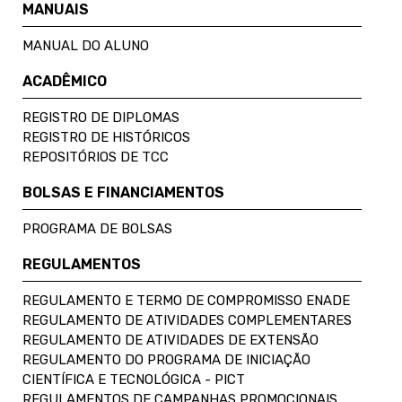
MANUAIS
MANUAL DO ALUNO
ACADÊMICO
REGISTRO DE DIPLOMAS
REGISTRO DE HISTÓRICOS
REPOSITÓRIOS DE TCC
BOLSAS E FINANCIAMENTOS
PROGRAMA DE BOLSAS
REGULAMENTOS
REGULAMENTO E TERMO DE COMPROMISSO ENADE
REGULAMENTO DE ATIVIDADES COMPLEMENTARES
REGULAMENTO DE ATIVIDADES DE EXTENSÃO
REGULAMENTO DO PROGRAMA DE INICIAÇÃO
CIENTÍFICA E TECNOLÓGICA - PICT
REGULAMENTOS DE CAMPANHAS PROMOCIONAIS