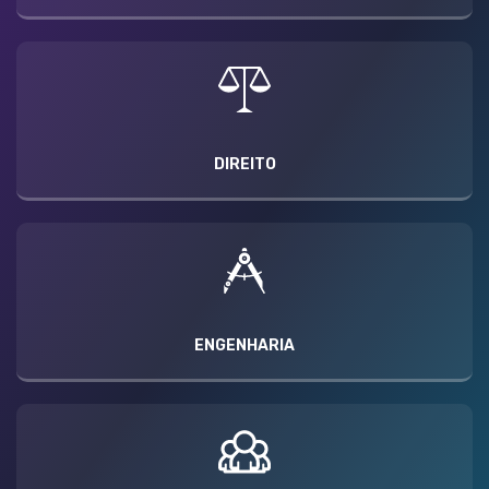
DIREITO
ENGENHARIA