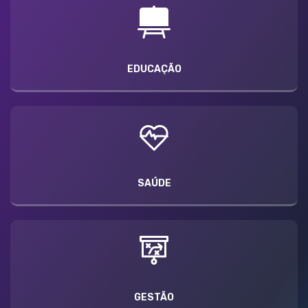
EDUCAÇÃO
SAÚDE
GESTÃO