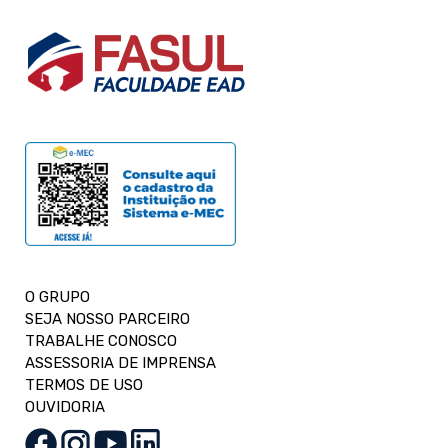
O GRUPO
SEJA NOSSO PARCEIRO
TRABALHE CONOSCO
ASSESSORIA DE IMPRENSA
TERMOS DE USO
OUVIDORIA