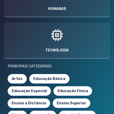
HUMANAS
TECNOLOGIA
PRINCIPAIS CATEGORIAS
Artes
Educação Básica
Educação Especial
Educação Física
Ensino a Distância
Ensino Superior