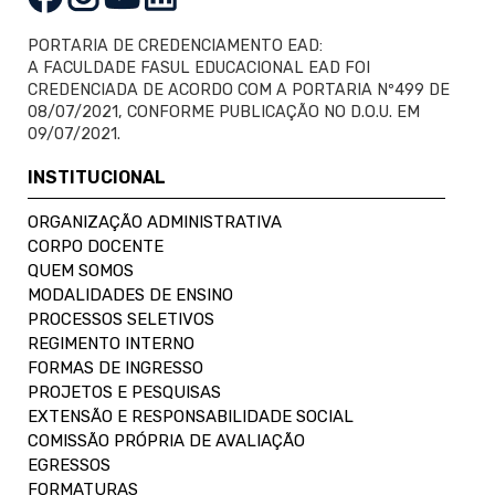
PORTARIA DE CREDENCIAMENTO EAD:
A FACULDADE FASUL EDUCACIONAL EAD FOI
CREDENCIADA DE ACORDO COM A PORTARIA Nº499 DE
08/07/2021, CONFORME PUBLICAÇÃO NO D.O.U. EM
09/07/2021.
INSTITUCIONAL
ORGANIZAÇÃO ADMINISTRATIVA
CORPO DOCENTE
QUEM SOMOS
MODALIDADES DE ENSINO
PROCESSOS SELETIVOS
REGIMENTO INTERNO
FORMAS DE INGRESSO
PROJETOS E PESQUISAS
EXTENSÃO E RESPONSABILIDADE SOCIAL
COMISSÃO PRÓPRIA DE AVALIAÇÃO
EGRESSOS
FORMATURAS