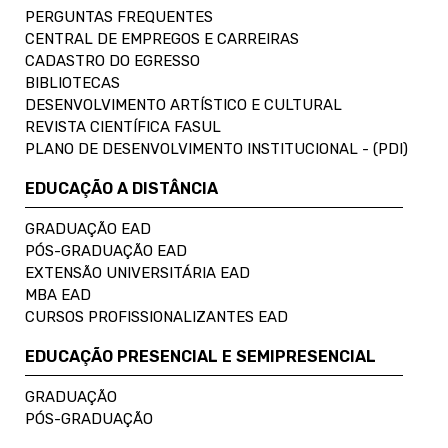
PERGUNTAS FREQUENTES
CENTRAL DE EMPREGOS E CARREIRAS
CADASTRO DO EGRESSO
BIBLIOTECAS
DESENVOLVIMENTO ARTÍSTICO E CULTURAL
REVISTA CIENTÍFICA FASUL
PLANO DE DESENVOLVIMENTO INSTITUCIONAL - (PDI)
EDUCAÇÃO A DISTÂNCIA
GRADUAÇÃO EAD
PÓS-GRADUAÇÃO EAD
EXTENSÃO UNIVERSITÁRIA EAD
MBA EAD
CURSOS PROFISSIONALIZANTES EAD
EDUCAÇÃO PRESENCIAL E SEMIPRESENCIAL
GRADUAÇÃO
PÓS-GRADUAÇÃO