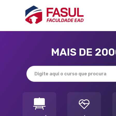
MAIS DE 20