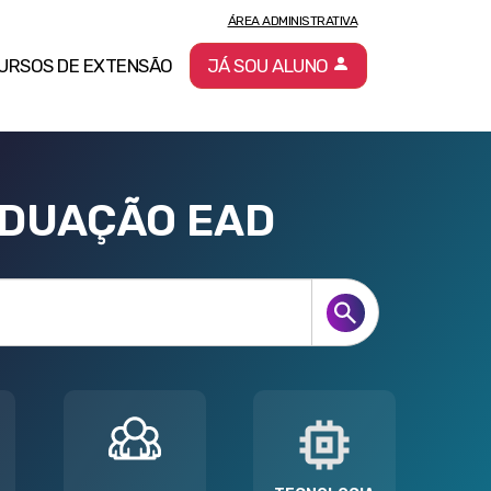
ÁREA ADMINISTRATIVA
URSOS DE EXTENSÃO
JÁ SOU ALUNO
ADUAÇÃO EAD