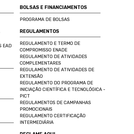
BOLSAS E FINANCIAMENTOS
PROGRAMA DE BOLSAS
REGULAMENTOS
D
REGULAMENTO E TERMO DE
S EAD
COMPROMISSO ENADE
REGULAMENTO DE ATIVIDADES
COMPLEMENTARES
REGULAMENTO DE ATIVIDADES DE
EXTENSÃO
REGULAMENTO DO PROGRAMA DE
INICIAÇÃO CIENTÍFICA E TECNOLÓGICA -
PICT
REGULAMENTOS DE CAMPANHAS
PROMOCIONAIS
REGULAMENTO CERTIFICAÇÃO
INTERMEDIÁRIA