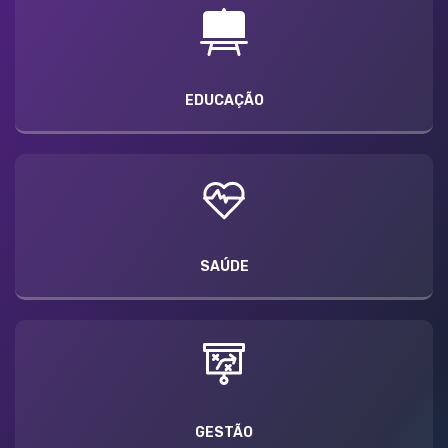
EDUCAÇÃO
SAÚDE
GESTÃO