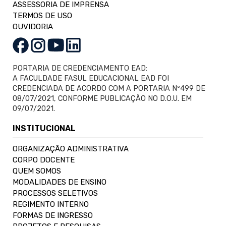
ASSESSORIA DE IMPRENSA
TERMOS DE USO
OUVIDORIA
PORTARIA DE CREDENCIAMENTO EAD:
A FACULDADE FASUL EDUCACIONAL EAD FOI
CREDENCIADA DE ACORDO COM A PORTARIA Nº499 DE
08/07/2021, CONFORME PUBLICAÇÃO NO D.O.U. EM
09/07/2021.
INSTITUCIONAL
ORGANIZAÇÃO ADMINISTRATIVA
CORPO DOCENTE
QUEM SOMOS
MODALIDADES DE ENSINO
PROCESSOS SELETIVOS
REGIMENTO INTERNO
FORMAS DE INGRESSO