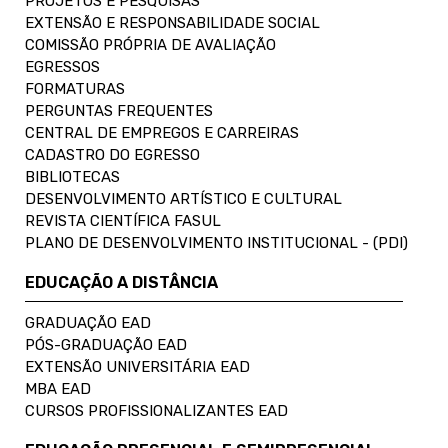
PROJETOS E PESQUISAS
EXTENSÃO E RESPONSABILIDADE SOCIAL
COMISSÃO PRÓPRIA DE AVALIAÇÃO
EGRESSOS
FORMATURAS
PERGUNTAS FREQUENTES
CENTRAL DE EMPREGOS E CARREIRAS
CADASTRO DO EGRESSO
BIBLIOTECAS
DESENVOLVIMENTO ARTÍSTICO E CULTURAL
REVISTA CIENTÍFICA FASUL
PLANO DE DESENVOLVIMENTO INSTITUCIONAL - (PDI)
EDUCAÇÃO A DISTÂNCIA
GRADUAÇÃO EAD
PÓS-GRADUAÇÃO EAD
EXTENSÃO UNIVERSITÁRIA EAD
MBA EAD
CURSOS PROFISSIONALIZANTES EAD