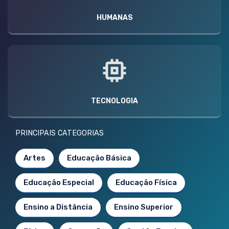
HUMANAS
TECNOLOGIA
PRINCIPAIS CATEGORIAS
Artes
Educação Básica
Educação Especial
Educação Física
Ensino a Distância
Ensino Superior