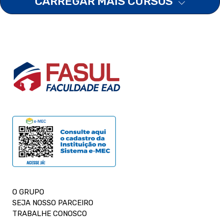
CARREGAR MAIS CURSOS
O GRUPO
SEJA NOSSO PARCEIRO
TRABALHE CONOSCO