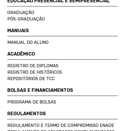
EDUCAÇÃO PRESENCIAL E SEMIPRESENCIAL
GRADUAÇÃO
PÓS-GRADUAÇÃO
MANUAIS
MANUAL DO ALUNO
ACADÊMICO
REGISTRO DE DIPLOMAS
REGISTRO DE HISTÓRICOS
REPOSITÓRIOS DE TCC
BOLSAS E FINANCIAMENTOS
PROGRAMA DE BOLSAS
REGULAMENTOS
REGULAMENTO E TERMO DE COMPROMISSO ENADE