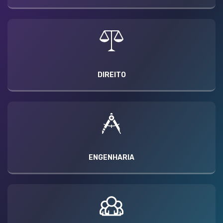
DIREITO
ENGENHARIA