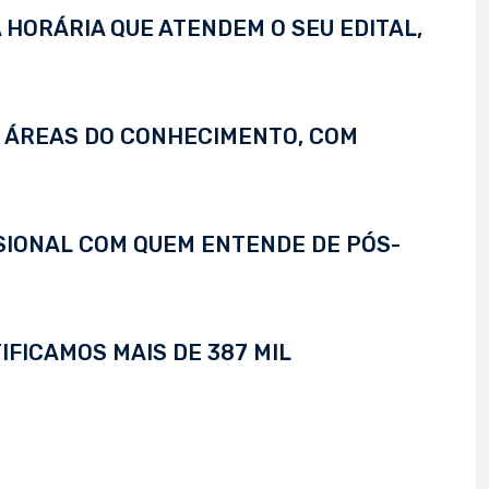
 HORÁRIA QUE ATENDEM O SEU EDITAL,
S ÁREAS DO CONHECIMENTO, COM
SSIONAL COM QUEM ENTENDE DE PÓS-
IFICAMOS MAIS DE 387 MIL