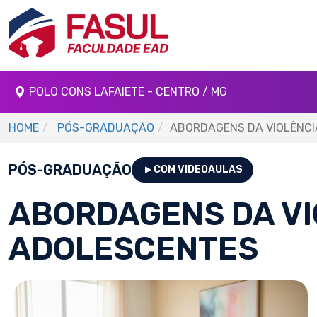
POLO CONS LAFAIETE - CENTRO / MG
HOME
PÓS-GRADUAÇÃO
ABORDAGENS DA VIOLÊNCI
PÓS-GRADUAÇÃO
COM VIDEOAULAS
ABORDAGENS DA VI
ADOLESCENTES