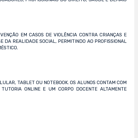
RVENÇÃO EM CASOS DE VIOLÊNCIA CONTRA CRIANÇAS E
DA REALIDADE SOCIAL, PERMITINDO AO PROFISSIONAL
ÉSTICO.
CELULAR, TABLET OU NOTEBOOK. OS ALUNOS CONTAM COM
S, TUTORIA ONLINE E UM CORPO DOCENTE ALTAMENTE