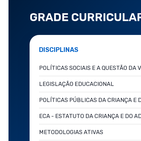
GRADE CURRICULA
DISCIPLINAS
POLÍTICAS SOCIAIS E A QUESTÃO DA 
LEGISLAÇÃO EDUCACIONAL
POLÍTICAS PÚBLICAS DA CRIANÇA E
ECA - ESTATUTO DA CRIANÇA E DO 
METODOLOGIAS ATIVAS