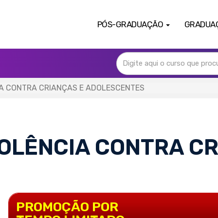
PÓS-GRADUAÇÃO
GRADUA
A CONTRA CRIANÇAS E ADOLESCENTES
OLÊNCIA CONTRA CR
PROMOÇÃO POR