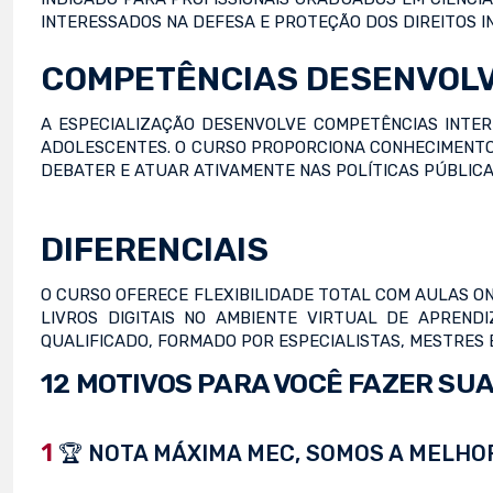
INTERESSADOS NA DEFESA E PROTEÇÃO DOS DIREITOS I
COMPETÊNCIAS DESENVOL
A ESPECIALIZAÇÃO DESENVOLVE COMPETÊNCIAS INTER
ADOLESCENTES. O CURSO PROPORCIONA CONHECIMENTO
DEBATER E ATUAR ATIVAMENTE NAS POLÍTICAS PÚBLICA
DIFERENCIAIS
O CURSO OFERECE FLEXIBILIDADE TOTAL COM AULAS ON
LIVROS DIGITAIS NO AMBIENTE VIRTUAL DE APREND
QUALIFICADO, FORMADO POR ESPECIALISTAS, MESTRES
12 MOTIVOS PARA VOCÊ FAZER SUA
1
🏆 NOTA MÁXIMA MEC, SOMOS A MELHOR