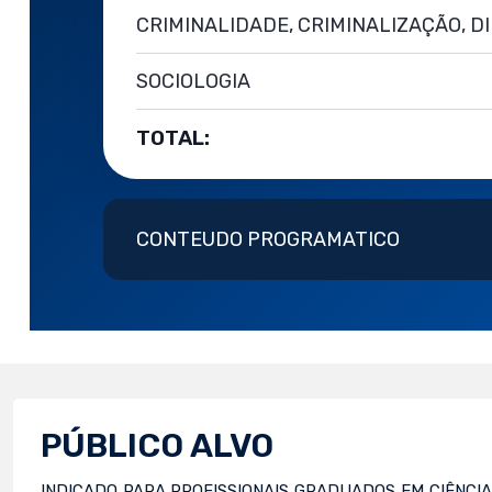
CRIMINALIDADE, CRIMINALIZAÇÃO, D
SOCIOLOGIA
TOTAL:
CONTEUDO PROGRAMATICO
PÚBLICO ALVO
INDICADO PARA PROFISSIONAIS GRADUADOS EM CIÊNCIAS