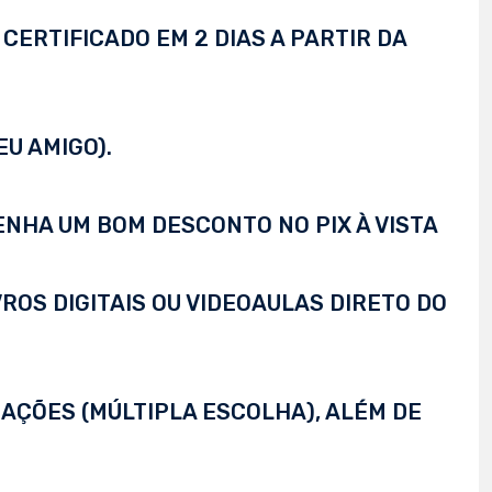
CERTIFICADO EM 2 DIAS A PARTIR DA
EU AMIGO).
TENHA UM BOM DESCONTO NO PIX À VISTA
VROS DIGITAIS OU VIDEOAULAS DIRETO DO
AÇÕES (MÚLTIPLA ESCOLHA), ALÉM DE